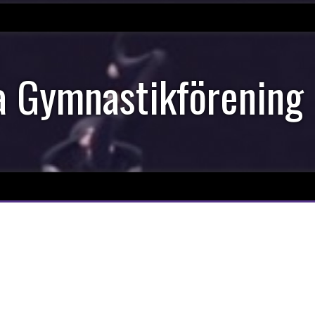
 Gymnastikförening