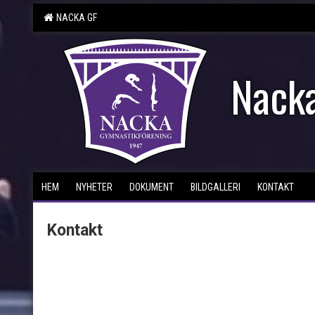
NACKA GF
Nacka
HEM
NYHETER
DOKUMENT
BILDGALLERI
KONTAKT
Kontakt