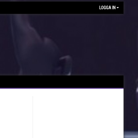
LOGGA IN