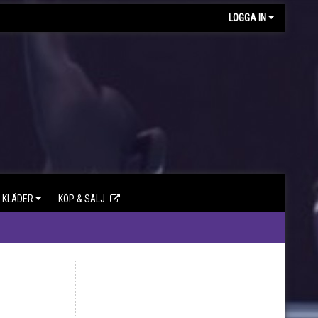
LOGGA IN
KLÄDER
KÖP & SÄLJ