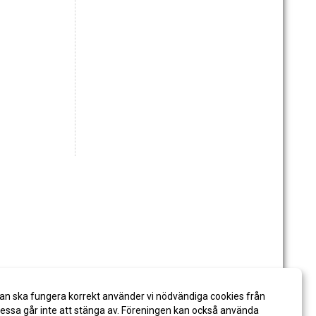
an ska fungera korrekt använder vi nödvändiga cookies från
ssa går inte att stänga av. Föreningen kan också använda