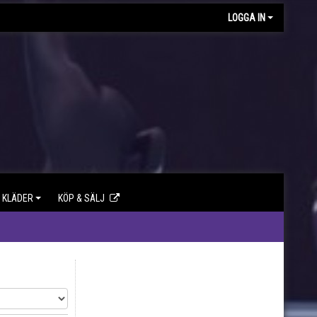
LOGGA IN
KLÄDER
KÖP & SÄLJ