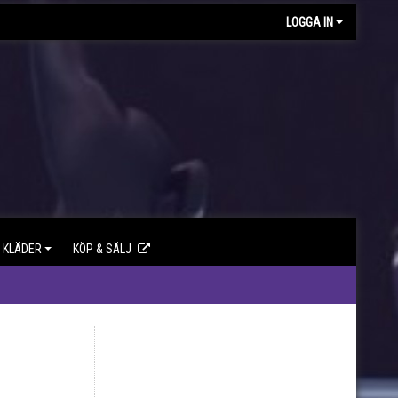
LOGGA IN
KLÄDER
KÖP & SÄLJ