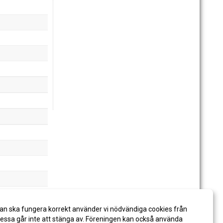
an ska fungera korrekt använder vi nödvändiga cookies från
ssa går inte att stänga av. Föreningen kan också använda