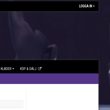
LOGGA IN
KLÄDER
KÖP & SÄLJ